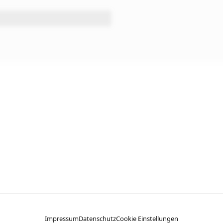
Impressum
Datenschutz
Cookie Einstellungen