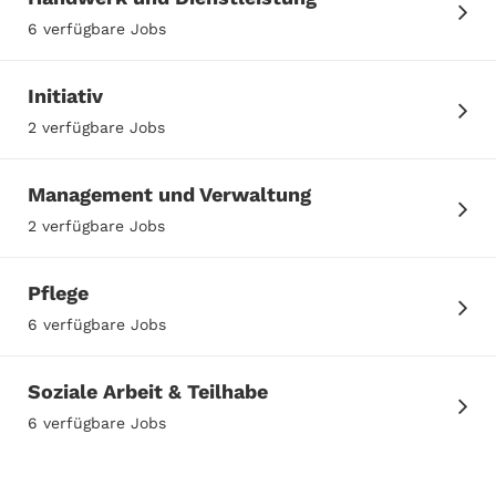
6 verfügbare Jobs
Initiativ
2 verfügbare Jobs
Management und Verwaltung
2 verfügbare Jobs
Pflege
6 verfügbare Jobs
Soziale Arbeit & Teilhabe
6 verfügbare Jobs