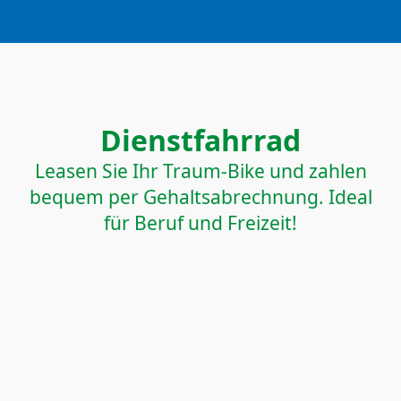
Dienstfahrrad
Leasen Sie Ihr Traum-Bike und zahlen
bequem per Gehaltsabrechnung. Ideal
für Beruf und Freizeit!