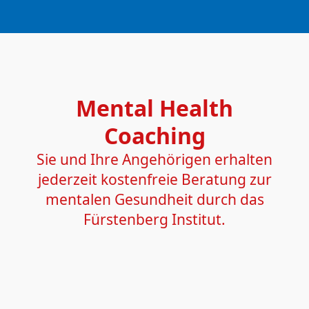
Mental Health
Coaching
Sie und Ihre Angehörigen erhalten
jederzeit kostenfreie Beratung zur
mentalen Gesundheit durch das
Fürstenberg Institut.