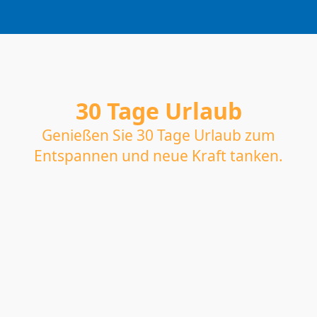
30 Tage Urlaub
Genießen Sie 30 Tage Urlaub zum
Entspannen und neue Kraft tanken.