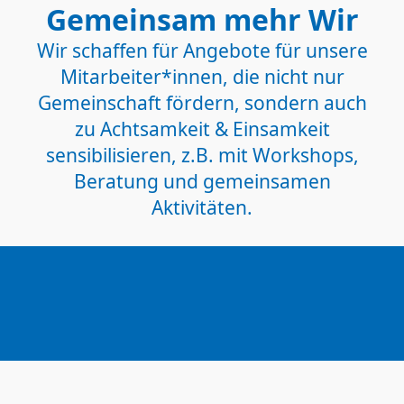
Gemeinsam mehr Wir
Wir schaffen für Angebote für unsere
Mitarbeiter*innen, die nicht nur
Gemeinschaft fördern, sondern auch
zu Achtsamkeit & Einsamkeit
sensibilisieren, z.B. mit Workshops,
Beratung und gemeinsamen
Aktivitäten.