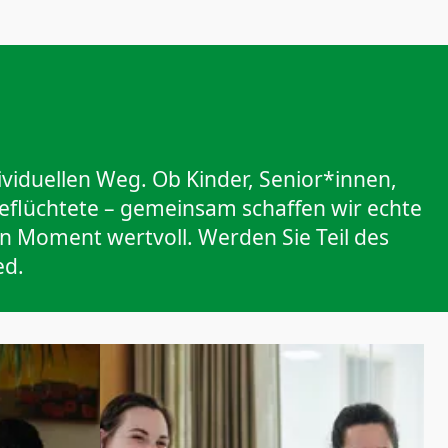
ividuellen Weg. Ob Kinder, Senior*innen,
flüchtete – gemeinsam schaffen wir echte
n Moment wertvoll. Werden Sie Teil des
ed.