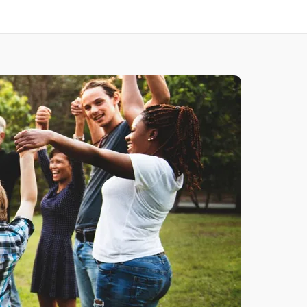
Alle Jobs