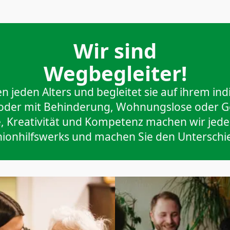
Wir sind
Wegbegleiter!
 jeden Alters und begleitet sie auf ihrem ind
der mit Behinderung, Wohnungslose oder Ge
, Kreativität und Kompetenz machen wir jede
ionhilfswerks und machen Sie den Unterschi