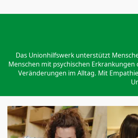
Das Unionhilfswerk unterstützt Menschen
Menschen mit psychischen Erkrankungen o
Veränderungen im Alltag. Mit Empathie
Un