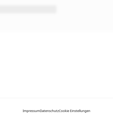
Impressum
Datenschutz
Cookie Einstellungen