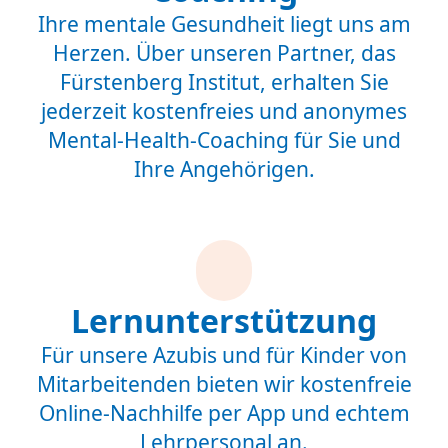
Ihre mentale Gesundheit liegt uns am
Herzen. Über unseren Partner, das
Fürstenberg Institut, erhalten Sie
jederzeit kostenfreies und anonymes
Mental-Health-Coaching für Sie und
Ihre Angehörigen.
Lernunterstützung
Für unsere Azubis und für Kinder von
Mitarbeitenden bieten wir kostenfreie
Online-Nachhilfe per App und echtem
Lehrpersonal an.