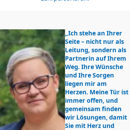
„Ich stehe an Ihrer
Seite – nicht nur als
Leitung, sondern als
Partnerin auf Ihrem
Weg. Ihre Wünsche
und Ihre Sorgen
liegen mir am
Herzen. Meine Tür ist
immer offen, und
gemeinsam finden
wir Lösungen, damit
Sie mit Herz und