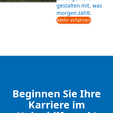
gestalten mit, was
morgen zählt.
Mehr erfahren
Beginnen Sie Ihre
Karriere im