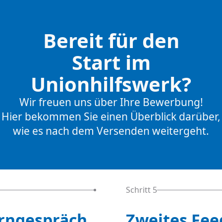
Bereit für den
Start im
Unionhilfswerk?
Wir freuen uns über Ihre Bewerbung!
Hier bekommen Sie einen Überblick darüber,
wie es nach dem Versenden weitergeht.
Schritt 5
rngespräch
Zweites Fe