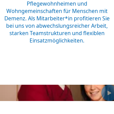
Pflegewohnheimen und
Wohngemeinschaften für Menschen mit
Demenz. Als Mitarbeiter*in profitieren Sie
bei uns von abwechslungsreicher Arbeit,
starken Teamstrukturen und flexiblen
Einsatzmöglichkeiten.