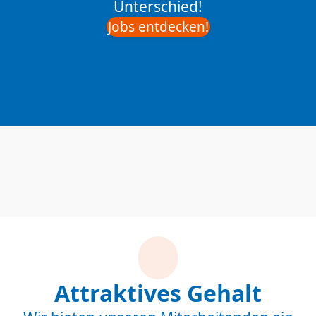
Unterschied!
Jobs entdecken!
Attraktives Gehalt