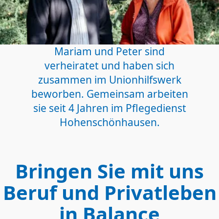
Mariam und Peter sind
verheiratet und haben sich
zusammen im Unionhilfswerk
beworben. Gemeinsam arbeiten
sie seit 4 Jahren im Pflegedienst
Hohenschönhausen.
Bringen Sie mit uns
Beruf und Privatleben
in Balance