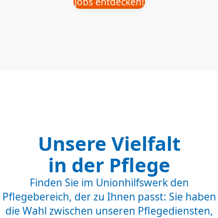
Jobs entdecken!
Unsere Vielfalt
in der Pflege
Finden Sie im Unionhilfswerk den
Pflegebereich, der zu Ihnen passt: Sie haben
die Wahl zwischen unseren Pflegediensten,