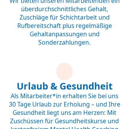
Wir bieten unseren Mitarbeitenden ein
überdurchschnittliches Gehalt,
Zuschläge für Schichtarbeit und
Rufbereitschaft plus regelmäßige
Gehaltanpassungen und
Sonderzahlungen.
Urlaub & Gesundheit
Als Mitarbeiter*in erhalten Sie bei uns
30 Tage Urlaub zur Erholung – und Ihre
Gesundheit liegt uns am Herzen: Mit
Zuschüssen für Gesundheitskurse und