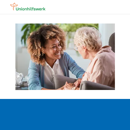
Alle Jobs