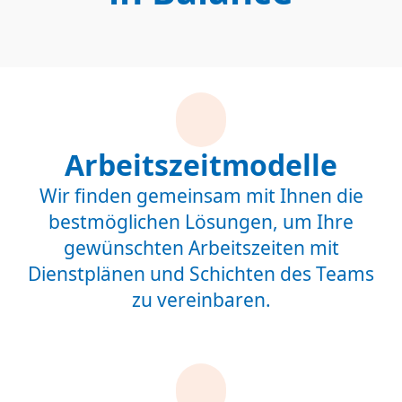
Arbeitszeitmodelle
Wir finden gemeinsam mit Ihnen die
bestmöglichen Lösungen, um Ihre
gewünschten Arbeitszeiten mit
Dienstplänen und Schichten des Teams
zu vereinbaren.