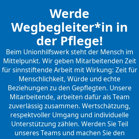
Werde
Wegbegleiter*in in
der Pflege!
Beim Unionhilfswerk steht der Mensch im
Mittelpunkt. Wir geben Mitarbeitenden Zeit
für sinnstiftende Arbeit mit Wirkung: Zeit für
Menschlichkeit, Würde und echte
Beziehungen zu den Gepflegten. Unsere
Mitarbeitende, arbeiten dafür als Team
zuverlässig zusammen. Wertschätzung,
respektvoller Umgang und individuelle
Unterstützung zählen. Werden Sie Teil
unseres Teams und machen Sie den