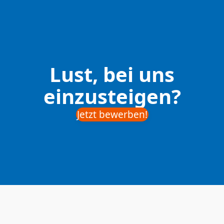
Lust, bei uns
einzusteigen?
Jetzt bewerben!