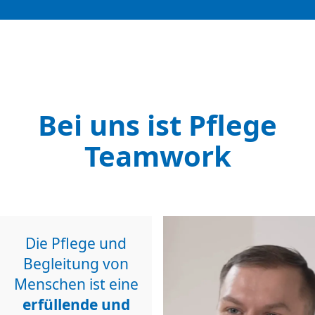
Bei uns ist Pflege
Teamwork
Die Pflege und
Begleitung von
Menschen ist eine
erfüllende und