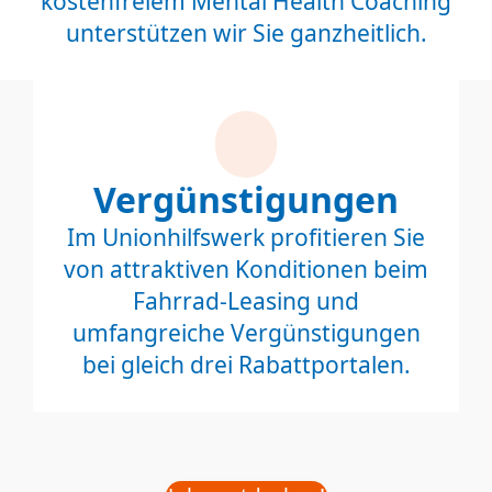
kostenfreiem Mental Health Coaching
unterstützen wir Sie ganzheitlich.
Vergünstigungen
Im Unionhilfswerk profitieren Sie
von attraktiven Konditionen beim
Fahrrad-Leasing und
umfangreiche Vergünstigungen
bei gleich drei Rabattportalen.