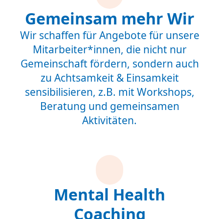
Gemeinsam mehr Wir
Wir schaffen für Angebote für unsere
Mitarbeiter*innen, die nicht nur
Gemeinschaft fördern, sondern auch
zu Achtsamkeit & Einsamkeit
sensibilisieren, z.B. mit Workshops,
Beratung und gemeinsamen
Aktivitäten.
Mental Health
Coaching